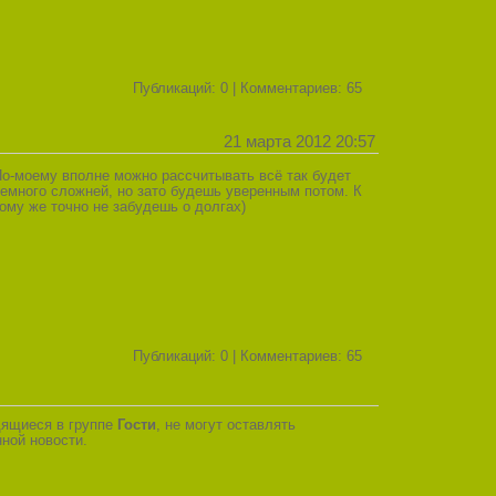
Публикаций: 0 | Комментариев: 65
21 марта 2012 20:57
о-моему вполне можно рассчитывать всё так будет
емного сложней, но зато будешь уверенным потом. К
ому же точно не забудешь о долгах)
Публикаций: 0 | Комментариев: 65
дящиеся в группе
Гости
, не могут оставлять
ной новости.